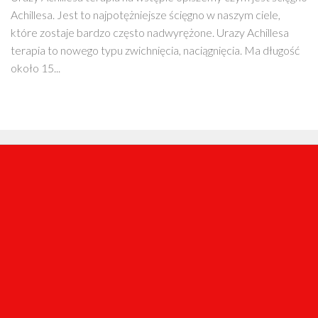
Achillesa. Jest to najpotężniejsze ścięgno w naszym ciele,
które zostaje bardzo często nadwyrężone. Urazy Achillesa
terapia to nowego typu zwichnięcia, naciągnięcia. Ma długość
około 15...